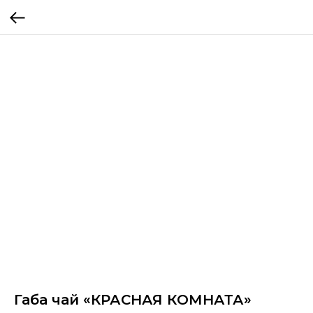
Габа чай «КРАСНАЯ КОМНАТА»