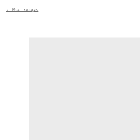
Все товары