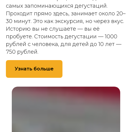
самых запоминающихся дегустаций.
Проходит прямо здесь, занимает около 20–
30 минут. Это как экскурсия, но через вкус.
Историю вы не слушаете — вы её
пробуете. Стоимость дегустации — 1000
рублей с человека, для детей до 10 лет —
750 рублей.
Узнать больше