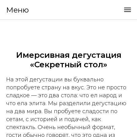
Меню
Имерсивная дегустация
«Секретный стол»
На этой дегустации вы буквально
попробуете страну на вкус. Это не просто
сладкое — это два стола: что ел народ и
что ела элита. Мы разделили дегустацию
на два мира. Вы пробуете сладости по
сетам, с историей и подачей, как
спектакль. Очень необычный формат,
гости обычно говорят, что это одна из