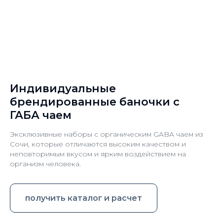
Индивидуальные
брендированные баночки с
ГАБА чаем
Эксклюзивные наборы с органическим GABA чаем из
Сочи, которые отличаются высоким качеством и
неповторимым вкусом и ярким воздействием на
организм человека.
получить каталог и расчет