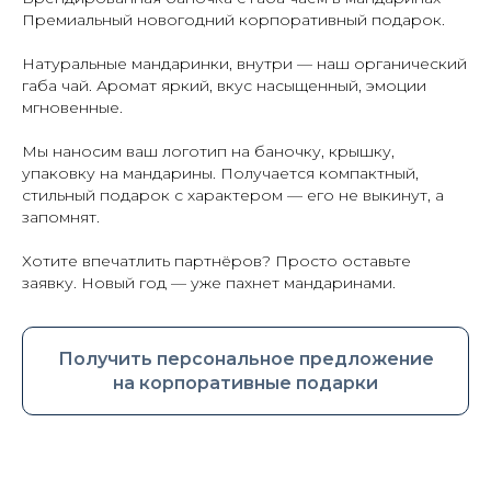
Премиальный новогодний корпоративный подарок.
Натуральные мандаринки, внутри — наш органический
габа чай. Аромат яркий, вкус насыщенный, эмоции
мгновенные.
Мы наносим ваш логотип на баночку, крышку,
упаковку на мандарины. Получается компактный,
стильный подарок с характером — его не выкинут, а
запомнят.
Хотите впечатлить партнёров? Просто оставьте
заявку. Новый год — уже пахнет мандаринами.
Получить персональное предложение
на корпоративные подарки