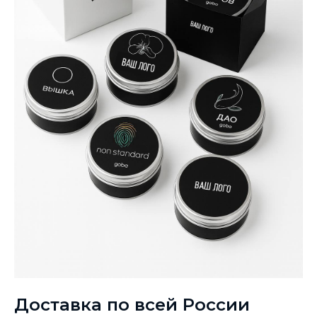
Доставка по всей России