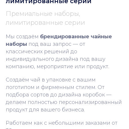
лимитированные серии
Премиальные наборы,
лимитированные серии
Мы создаём
брендированные чайные
наборы
под ваш запрос — от
классических решений до
индивидуального дизайна под вашу
компанию, мероприятие или продукт.
Создаём чай в упаковке с вашим
логотипом и фирменным стилем. От
подбора сортов до дизайна коробок —
делаем полностью персонализированный
продукт для вашего бизнеса.
Работаем как с небольшими заказами от