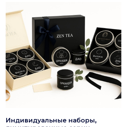
Индивидуальные наборы,