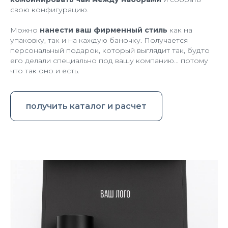
свою конфигурацию.
Можно
нанести ваш фирменный стиль
как на
упаковку, так и на каждую баночку. Получается
персональный подарок, который выглядит так, будто
его делали специально под вашу компанию… потому
что так оно и есть.
получить каталог и расчет