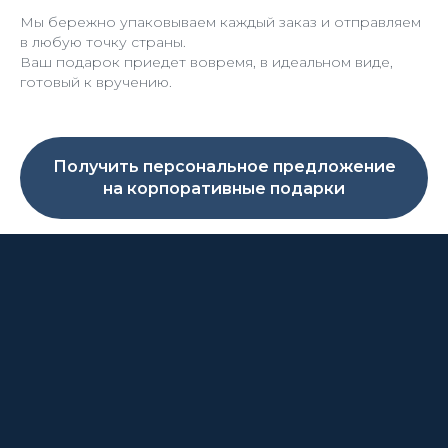
Мы бережно упаковываем каждый заказ и отправляем
в любую точку страны.
Ваш подарок приедет вовремя, в идеальном виде,
готовый к вручению.
Получить персональное предложение
на корпоративные подарки