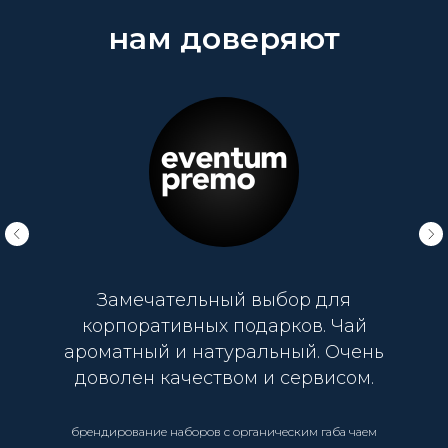
нам доверяют
Замечательный выбор для
корпоративных подарков. Чай
ароматный и натуральный. Очень
доволен качеством и сервисом.
брендирование наборов с органическим габа чаем