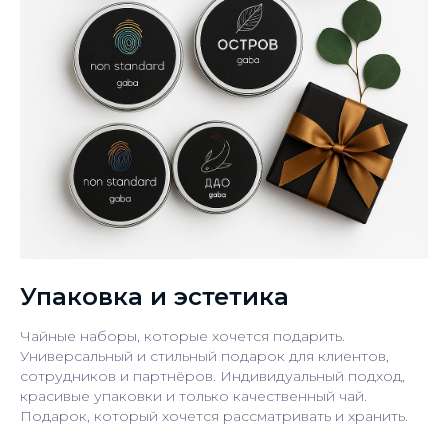
Упаковка и эстетика
Чайные наборы, которые хочется подарить.
Универсальный и стильный подарок для клиентов,
сотрудников и партнёров. Индивидуальный подход,
красивые упаковки и только качественный чай.
Подарок, который хочется рассматривать и хранить.