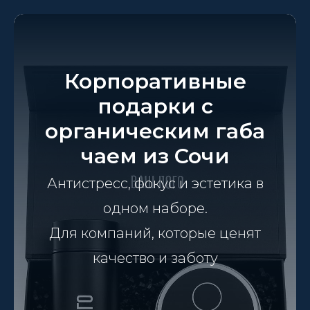
Корпоративные
подарки с
органическим габа
чаем из Сочи
Антистресс, фокус и эстетика в
одном наборе.
Для компаний, которые ценят
качество и заботу