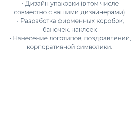
• Дизайн упаковки (в том числе
совместно с вашими дизайнерами)
• Разработка фирменных коробок,
баночек, наклеек
• Нанесение логотипов, поздравлений,
корпоративной символики
.