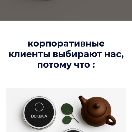
корпоративные
клиенты выбирают нас,
потому что :