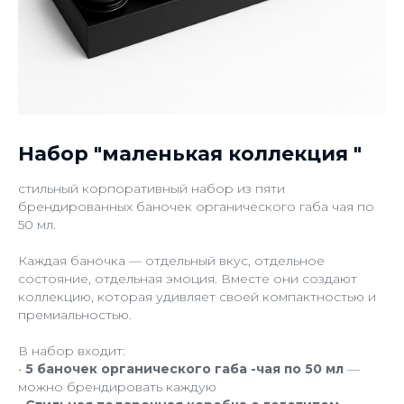
Набор "маленькая коллекция "
стильный корпоративный набор из пяти
брендированных баночек органического габа чая по
50 мл.
Каждая баночка — отдельный вкус, отдельное
состояние, отдельная эмоция. Вместе они создают
коллекцию, которая удивляет своей компактностью и
премиальностью.
В набор входит:
•
5 баночек органического габа -чая по 50 мл
—
можно брендировать каждую