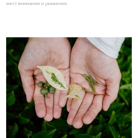
жест внимания и уважения..