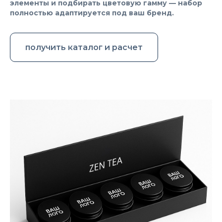
элементы и подбирать цветовую гамму — набор
полностью адаптируется под ваш бренд.
получить каталог и расчет