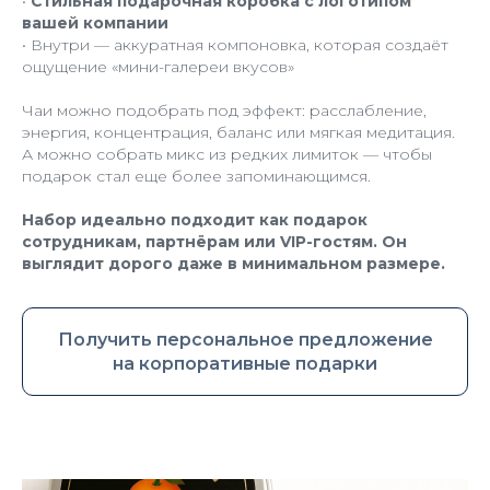
•
Стильная подарочная коробка с логотипом
вашей компании
• Внутри — аккуратная компоновка, которая создаёт
ощущение «мини-галереи вкусов»
Чаи можно подобрать под эффект: расслабление,
энергия, концентрация, баланс или мягкая медитация.
А можно собрать микс из редких лимиток — чтобы
подарок стал еще более запоминающимся.
Набор идеально подходит как подарок
сотрудникам, партнёрам или VIP-гостям. Он
выглядит дорого даже в минимальном размере.
Получить персональное предложение
на корпоративные подарки